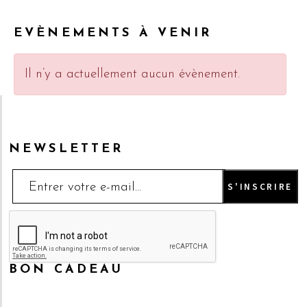
EVÈNEMENTS À VENIR
Il n’y a actuellement aucun évènement.
NEWSLETTER
BON CADEAU
Faites en profiter à vos proches