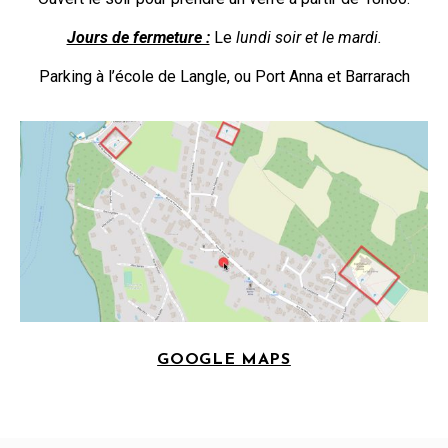
Jours de fermeture :
Le
lundi soir et le mardi.
Parking à l’école de Langle, ou Port Anna et Barrarach
GOOGLE MAPS