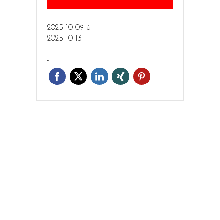
2025-10-09
à
2025-10-13
-