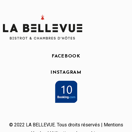
FACEBOOK
INSTAGRAM
© 2022 LA BELLEVUE. Tous droits réservés |
Mentions