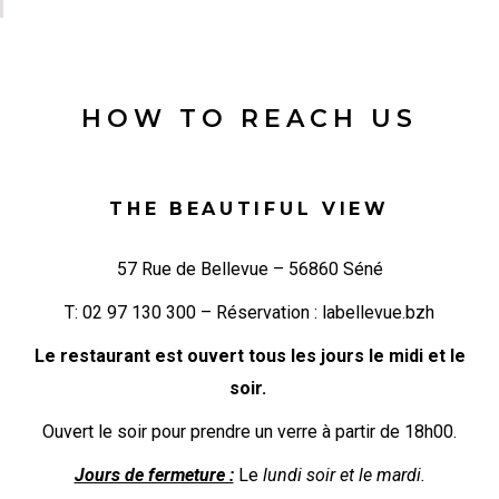
HOW TO REACH US
THE BEAUTIFUL VIEW
57 Rue de Bellevue – 56860 Séné
T:
02 97 130 300
– Réservation :
labellevue.bzh
Le restaurant est ouvert tous les jours le midi et le
soir.
Ouvert le soir pour prendre un verre à partir de 18h00.
Jours de fermeture :
Le
lundi soir et le mardi.