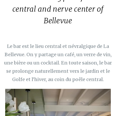
central and nerve center of
Bellevue
Le bar est le lieu central et névralgique de La
Bellevue. On y partage un café, un verre de vin,
une bière ou un cocktail. En toute saison, le bar
se prolonge naturellement vers le jardin et le
Golfe et l’hiver, au coin du poêle central.