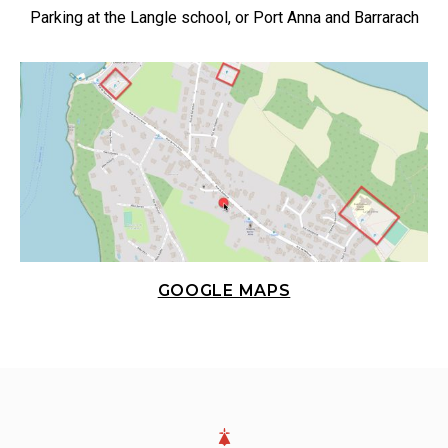
Parking at the Langle school, or Port Anna and Barrarach
GOOGLE MAPS