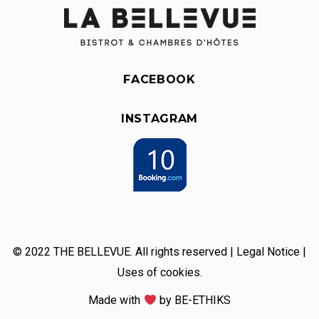
FACEBOOK
INSTAGRAM
© 2022 THE BELLEVUE. All rights reserved |
Legal Notice
|
Uses of cookies.
Made with
by
BE-ETHIKS