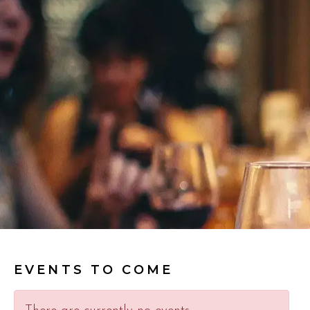
EVENTS TO COME